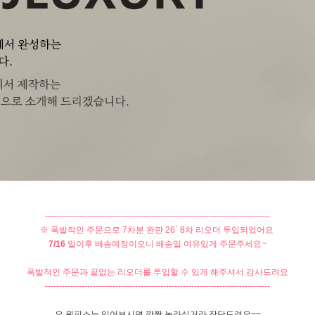
--------------------------------------------------------------------------------
※ 폭발적인 주문으로 7차분 완판 26` 8차 리오더 투입되었어요
7/16
일이후 배송예정이오니 배송일 여유있게 주문주세요~
폭발적인 주문과 끝없는 리오더를 투입할 수 있게 해주셔서 감사드려요
--------------------------------------------------------------------------------
요 원피스는 입어보시면 깜짝 놀라실거라 장담드려요~~