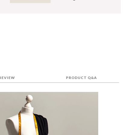
REVIEW
PRODUCT Q&A