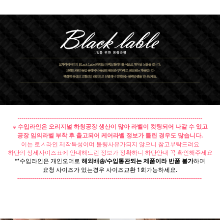
----------------------------------------------------------------------------------------------
※
수입라인은 오리지널 하청공장 생산이 많아 라벨이 컷팅되어 나갈 수 있고
공장 임의라벨 부착 후 출고되어 케어라벨 정보가 틀린 경우도 많습니다.
이는 로ㅅ라인 제작특성이며 불량사유가되지 않으니 참고부탁드려요
하단의 상세사이즈표에 안내해드린 정보가 정확하니 하단안내 꼭 확인해주세요
**수입라인은 개인오더로
해외배송/수입통관되는 제품이라 반품 불가
하며
요청 사이즈가 있는경우 사이즈교환 1회가능하세요.
----------------------------------------------------------------------------------------------