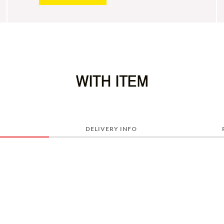
DELIVERY INFO