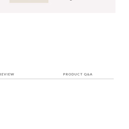
REVIEW
PRODUCT Q&A