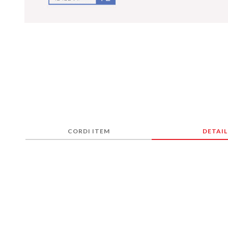
CORDI ITEM
DETAIL