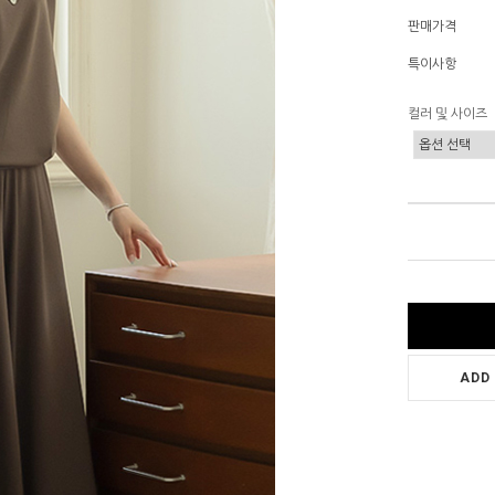
판매가격
특이사항
컬러 및 사이즈
ADD