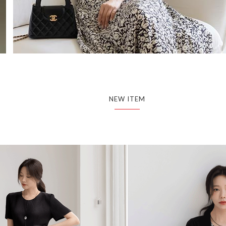
NEW ITEM