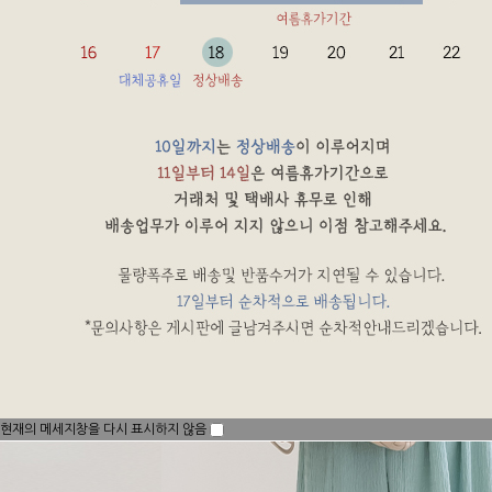
현재의 메세지창을 다시 표시하지 않음