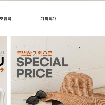
모임룩
기획특가