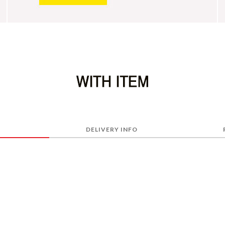
DELIVERY INFO