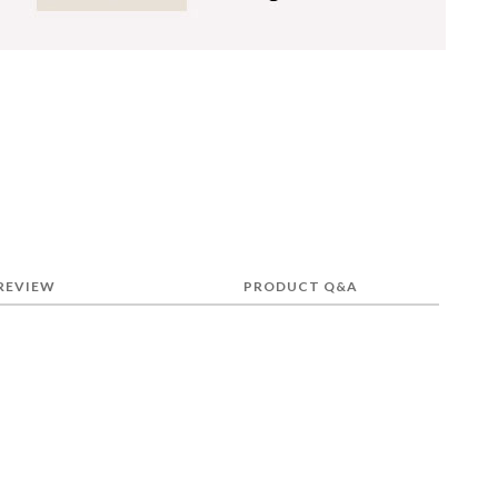
REVIEW
PRODUCT Q&A