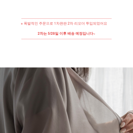
----------------------------------------------------------------------------
※ 폭발적인 주문으로 1차완판 2차 리오더 투입되었어요
2차는 5/28일 이후 배송 예정입니다~
----------------------------------------------------------------------------