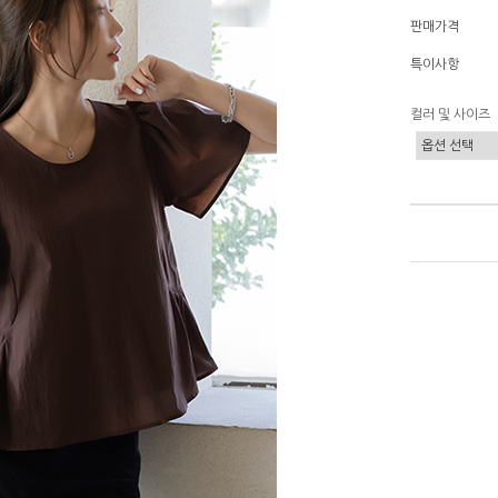
판매가격
특이사항
컬러 및 사이즈