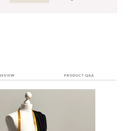
REVIEW
PRODUCT Q&A