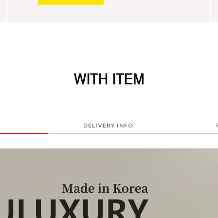
DELIVERY INFO