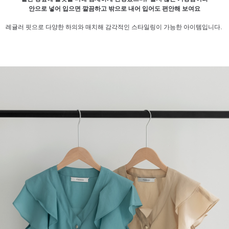
안으로 넣어 입으면 깔끔하고 밖으로 내어 입어도 편안해 보여요
레귤러 핏으로 다양한 하의와 매치해 감각적인 스타일링이 가능한 아이템입니다.