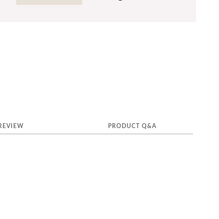
REVIEW
PRODUCT Q&A