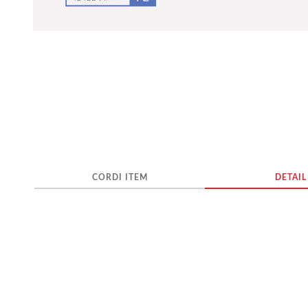
CORDI ITEM
DETAIL