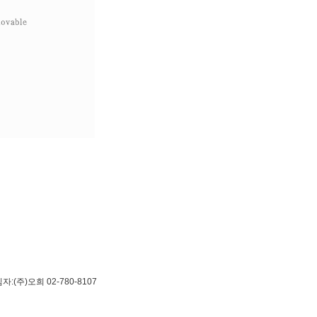
(주)오희 02-780-8107