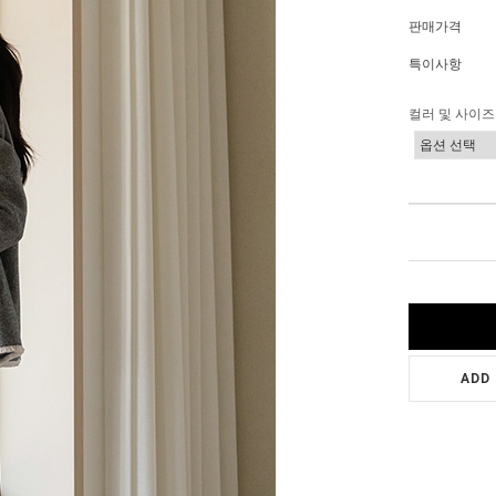
판매가격
특이사항
컬러 및 사이즈
ADD