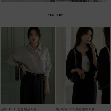
NEW ITEM
샌드 베이지 찰랑 텐셀 셔츠
By Japan 케이프핏 밀파 자켓