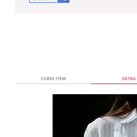
CORDI ITEM
DETAIL