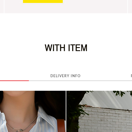
DELIVERY INFO