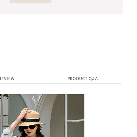
REVIEW
PRODUCT Q&A