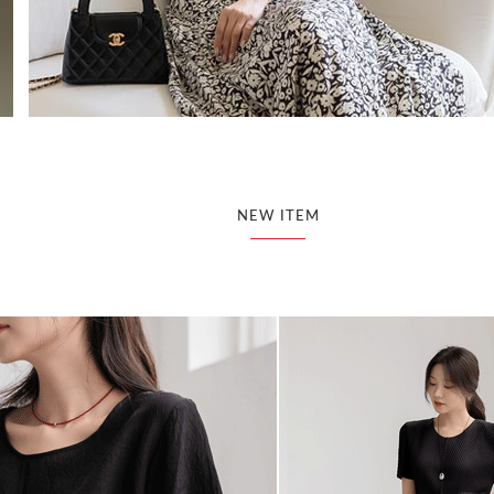
NEW ITEM