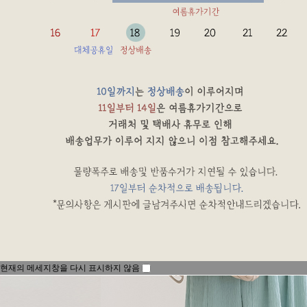
현재의 메세지창을 다시 표시하지 않음