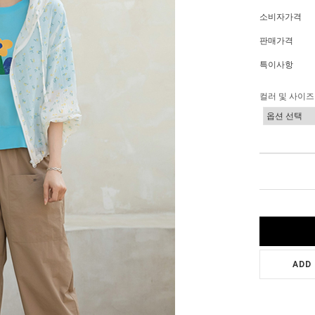
소비자가격
판매가격
특이사항
컬러 및 사이즈
ADD