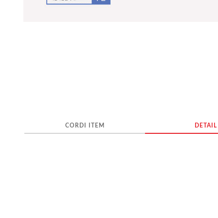
CORDI ITEM
DETAIL