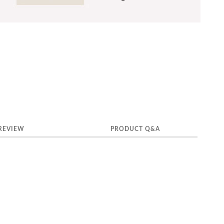
REVIEW
PRODUCT Q&A