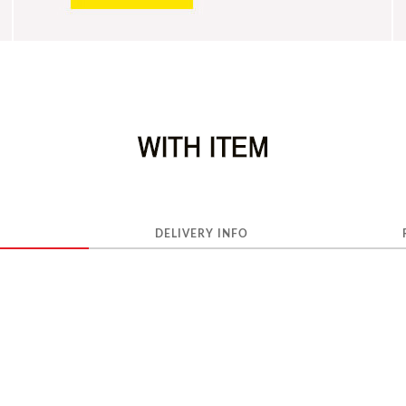
DELIVERY INFO