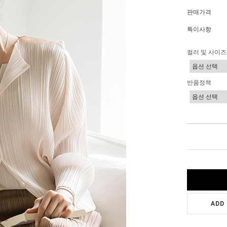
판매가격
특이사항
컬러 및 사이즈
반품정책
ADD