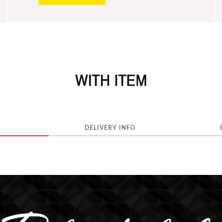
DELIVERY INFO