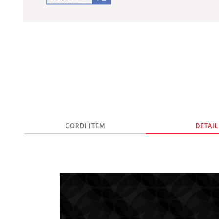
CORDI ITEM
DETAIL