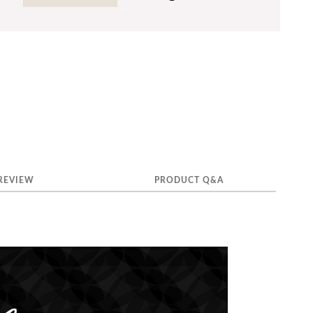
REVIEW
PRODUCT Q&A