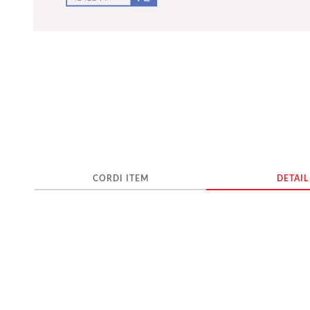
CORDI ITEM
DETAIL