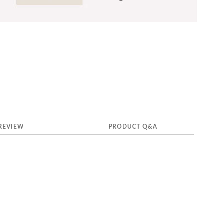
REVIEW
PRODUCT Q&A