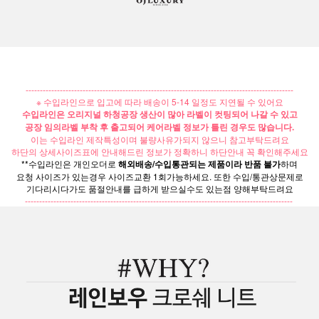
----------------------------------------------------------------------------------------------
※ 수입라인으로 입고에 따라 배송이 5-14 일정도 지연될 수 있어요
수입라인은 오리지널 하청공장 생산이 많아 라벨이 컷팅되어 나갈 수 있고
공장 임의라벨 부착 후 출고되어 케어라벨 정보가 틀린 경우도 많습니다.
이는 수입라인 제작특성이며 불량사유가되지 않으니 참고부탁드려요
하단의 상세사이즈표에 안내해드린 정보가 정확하니 하단안내 꼭 확인해주세요
**수입라인은 개인오더로
해외배송/수입통관되는 제품이라 반품 불가
하며
요청 사이즈가 있는경우 사이즈교환 1회가능하세요. 또한 수입/통관상문제로
기다리시다가도 품절안내를 급하게 받으실수도 있는점 양해부탁드려요
----------------------------------------------------------------------------------------------