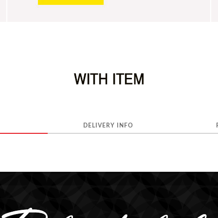
DELIVERY INFO