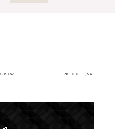
REVIEW
PRODUCT Q&A