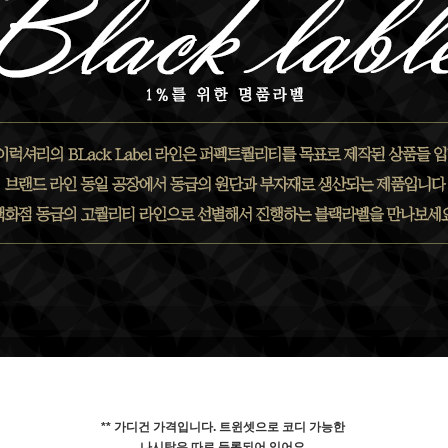
** 가디건 가격입니다. 트윈셋으로 코디 가능한
나시탑은 따로 등록되어 있어요