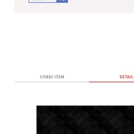
CORDI ITEM
DETAIL